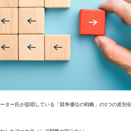
ーター氏が提唱している「競争優位の戦略」の1つの差別