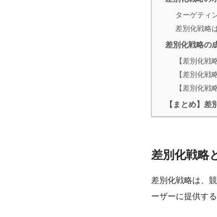
ターゲティ
差別化戦略
差別化戦略の
【差別化戦
【差別化戦
【差別化戦
【まとめ】差
差別化戦略
差別化戦略は、競
ーザーに提供する