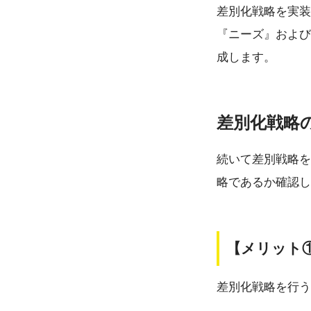
差別化戦略を実装
『ニーズ』および
成します。
差別化戦略
続いて差別戦略を
略であるか確認し
【メリット
差別化戦略を行う