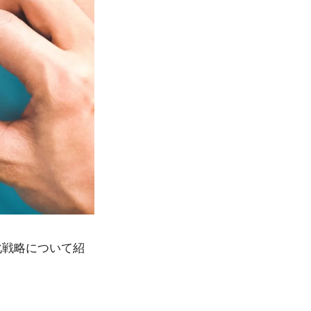
化戦略について紹