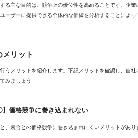
する主な目的は、競争上の優位性を高めることです。企業
ユーザーに提供できる全体的な価値を分析することによっ
のメリット
行うメリットを紹介します。下記メリットを確認し、自社
てみましょう。
①】価格競争に巻き込まれない
と、競合との価格競争に巻き込まれにくいメリットがあり