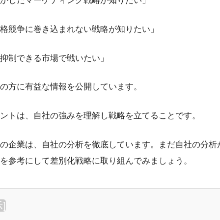
かしたマーケティング戦略が知りたい」
格競争に巻き込まれない戦略が知りたい」
抑制できる市場で戦いたい」
の方に有益な情報を公開しています。
ントは、自社の強みを理解し戦略を立てることです。
の企業は、自社の分析を徹底しています。まだ自社の分析
を参考にして差別化戦略に取り組んでみましょう。
示
]