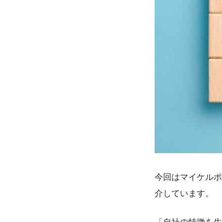
今回はマイケルポ
介しています。