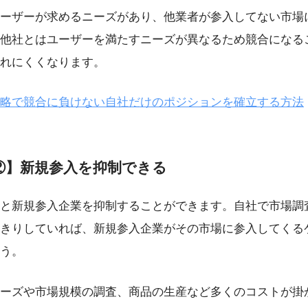
ーザーが求めるニーズがあり、他業者が参入してない市場
他社とはユーザーを満たすニーズが異なるため競合になる
れにくくなります。
略で競合に負けない自社だけのポジションを確立する方法
②】新規参入を抑制できる
と新規参入企業を抑制することができます。自社で市場調
きりしていれば、新規参入企業がその市場に参入してくる
う。
ーズや市場規模の調査、商品の生産など多くのコストが掛