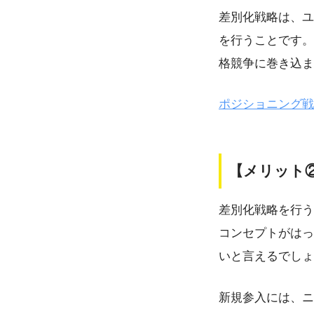
差別化戦略は、ユ
を行うことです。
格競争に巻き込ま
ポジショニング戦
【メリット
差別化戦略を行う
コンセプトがはっ
いと言えるでしょ
新規参入には、ニ