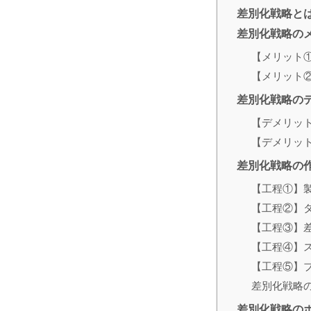
差別化戦略と
差別化戦略の
【メリット
【メリット
差別化戦略の
【デメリッ
【デメリッ
差別化戦略の
【工程①】
【工程②】
【工程③】
【工程④】
【工程⑤】
差別化戦略
差別化戦略の