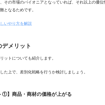
、その市場のパイオニアとなっていれば、それ以上の優位
難となるためです。
しいやり方を解説
のデメリット
リットについても紹介します。
した上で、差別化戦略を行うか検討しましょう。
ト①】商品・商材の価格が上がる