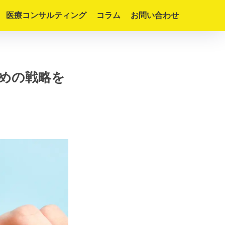
医療コンサルティング
コラム
お問い合わせ
めの戦略を