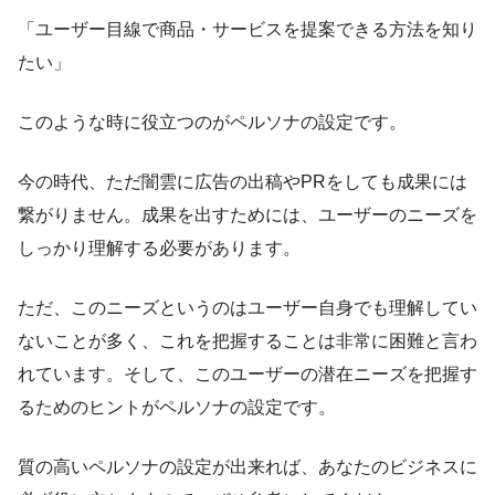
「ユーザー目線で商品・サービスを提案できる方法を知り
たい」
このような時に役立つのがペルソナの設定です。
今の時代、ただ闇雲に広告の出稿やPRをしても成果には
繋がりません。成果を出すためには、ユーザーのニーズを
しっかり理解する必要があります。
ただ、このニーズというのはユーザー自身でも理解してい
ないことが多く、これを把握することは非常に困難と言わ
れています。そして、このユーザーの潜在ニーズを把握す
るためのヒントがペルソナの設定です。
質の高いペルソナの設定が出来れば、あなたのビジネスに