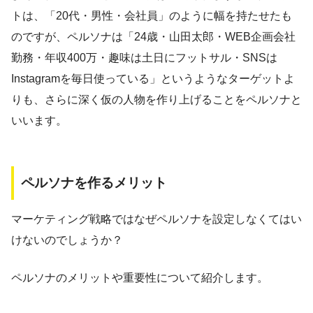
トは、「20代・男性・会社員」のように幅を持たせたも
のですが、ペルソナは「24歳・山田太郎・WEB企画会社
勤務・年収400万・趣味は土日にフットサル・SNSは
Instagramを毎日使っている」というようなターゲットよ
りも、さらに深く仮の人物を作り上げることをペルソナと
いいます。
ペルソナを作るメリット
マーケティング戦略ではなぜペルソナを設定しなくてはい
けないのでしょうか？
ペルソナのメリットや重要性について紹介します。