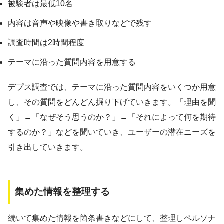
被験者は最低10名
内容は音声や映像や書き取りなどで残す
調査時間は2時間程度
テーマに沿った質問内容を用意する
デプス調査では、テーマに沿った質問内容をいくつか用意
し、その質問をどんどん掘り下げていきます。「理由を聞
く」→「なぜそう思うのか？」→「それによって何を期待
するのか？」などを聞いていき、ユーザーの潜在ニーズを
引き出していきます。
集めた情報を整理する
続いて集めた情報を箇条書きなどにして、整理しペルソナ