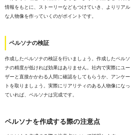
情報をもとに、ストーリーなどもつけていき、よりリアル
な人物像を作っていくのがポイントです。
ペルソナの検証
作成したペルソナの検証を行いましょう。作成したペルソ
ナの精度が低ければ効果はありません。社内で実際にユー
ザーと直接かかわる人間に確認をしてもらうか、アンケー
トを取りましょう。実際にリアリティのある人物像になっ
ていれば、ペルソナは完成です。
ペルソナを作成する際の注意点