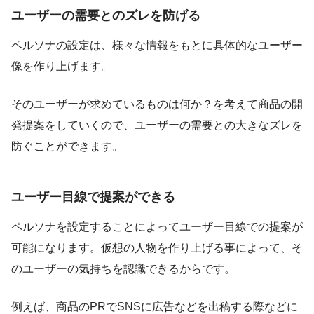
ユーザーの需要とのズレを防げる
ペルソナの設定は、様々な情報をもとに具体的なユーザー
像を作り上げます。
そのユーザーが求めているものは何か？を考えて商品の開
発提案をしていくので、ユーザーの需要との大きなズレを
防ぐことができます。
ユーザー目線で提案ができる
ペルソナを設定することによってユーザー目線での提案が
可能になります。仮想の人物を作り上げる事によって、そ
のユーザーの気持ちを認識できるからです。
例えば、商品のPRでSNSに広告などを出稿する際などに