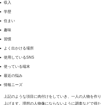
収入
学歴
住まい
趣味
習慣
よく出かける場所
使用しているSNS
使っている端末
最近の悩み
情報ニーズ
上記のような項目に肉付けをしていき、一人の人物を作り
上げます。理想の人物像にならないように調査などで得た