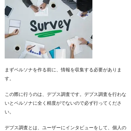
まずペルソナを作る前に、情報を収集する必要がありま
す。
この際に行うのは、デプス調査です。デプス調査を行わな
いとペルソナに全く精度がでないので必ず行ってくださ
い。
デプス調査とは、ユーザーにインタビューをして、個人の