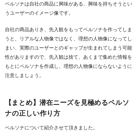
ペルソナは自社の商品に興味がある、興味を持ちそうとい
うユーザーのイメージ像です。
自社の商品ありき、先入観をもってペルソナを作ってしま
うと、リアルな人物像ではなく、理想の人物像になってし
まい、実際のユーザーとのギャップが生まれてしまう可能
性がありますので、先入観は捨て、あくまで集めた情報を
もとにペルソナを作成し、理想の人物像にならないように
注意しましょう。
【まとめ】潜在ニーズを見極めるペルソ
ナの正しい作り方
ペルソナについて紹介させて頂きました。