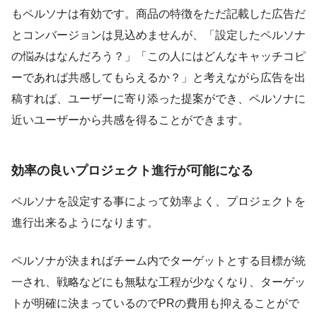
もペルソナは有効です。商品の特徴をただ記載した広告だ
とコンバージョンは見込めませんが、「設定したペルソナ
の悩みはなんだろう？」「この人にはどんなキャッチコピ
ーであれば共感してもらえるか？」と考えながら広告を出
稿すれば、ユーザーに寄り添った提案ができ、ペルソナに
近いユーザーから共感を得ることができます。
効率の良いプロジェクト進行が可能になる
ペルソナを設定する事によって効率よく、プロジェクトを
進行出来るようになります。
ペルソナが決まればチーム内でターゲットとする目標が統
一され、戦略などにも無駄な工程が少なくなり、ターゲッ
トが明確に決まっているのでPRの費用も抑えることがで