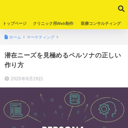
トップページ
クリニック用Web制作
医療コンサルティング
ホーム
マーケティング
潜在ニーズを見極めるペルソナの正しい
作り方
2020年8月26日