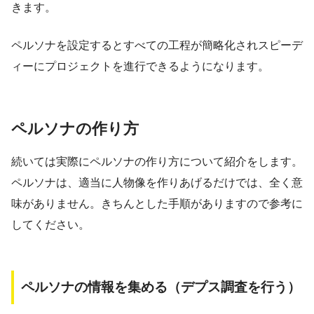
きます。
ペルソナを設定するとすべての工程が簡略化されスピーデ
ィーにプロジェクトを進行できるようになります。
ペルソナの作り方
続いては実際にペルソナの作り方について紹介をします。
ペルソナは、適当に人物像を作りあげるだけでは、全く意
味がありません。きちんとした手順がありますので参考に
してください。
ペルソナの情報を集める（デプス調査を行う）