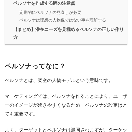
ペルソナを作成する際の注意点
定期的にペルソナの見直しが必要
ペルソナは理想の人物像ではない事を理解する
【まとめ】潜在ニーズを見極めるペルソナの正しい作り
方
ペルソナってなに？
ペルソナとは、架空の人物モデルという意味です。
マーケティングでは、ペルソナを作ることにより、ユーザ
ーのイメージが湧きやすくなるため、ペルソナの設定はと
ても重要です。
よく、ターゲットとペルソナは混同されますが、ターゲッ