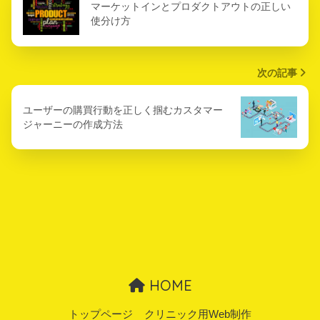
マーケットインとプロダクトアウトの正しい
使分け方
次の記事
ユーザーの購買行動を正しく掴むカスタマー
ジャーニーの作成方法
HOME
トップページ
クリニック用Web制作