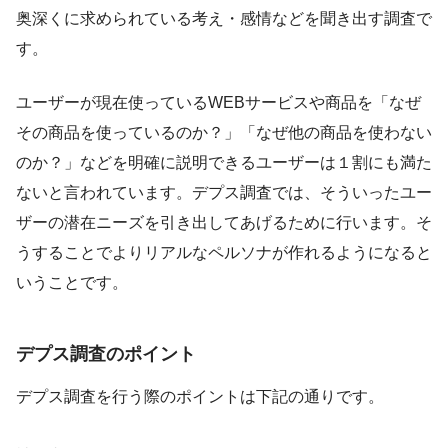
奥深くに求められている考え・感情などを聞き出す調査で
す。
ユーザーが現在使っているWEBサービスや商品を「なぜ
その商品を使っているのか？」「なぜ他の商品を使わない
のか？」などを明確に説明できるユーザーは１割にも満た
ないと言われています。デプス調査では、そういったユー
ザーの潜在ニーズを引き出してあげるために行います。そ
うすることでよりリアルなペルソナが作れるようになると
いうことです。
デプス調査のポイント
デプス調査を行う際のポイントは下記の通りです。