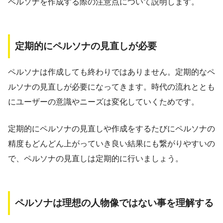
ペルソナを作成する際の注意点について説明します。
定期的にペルソナの見直しが必要
ペルソナは作成しても終わりではありません。定期的なペ
ルソナの見直しが必要になってきます。時代の流れととも
にユーザーの意識やニーズは変化していくためです。
定期的にペルソナの見直しや作成をするたびにペルソナの
精度もどんどん上がっていき良い結果にも繋がりやすいの
で、ペルソナの見直しは定期的に行いましょう。
ペルソナは理想の人物像ではない事を理解する