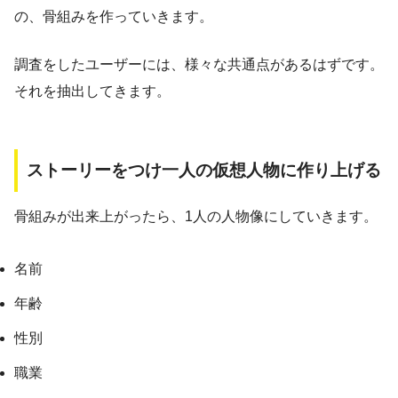
の、骨組みを作っていきます。
調査をしたユーザーには、様々な共通点があるはずです。
それを抽出してきます。
ストーリーをつけ一人の仮想人物に作り上げる
骨組みが出来上がったら、1人の人物像にしていきます。
名前
年齢
性別
職業