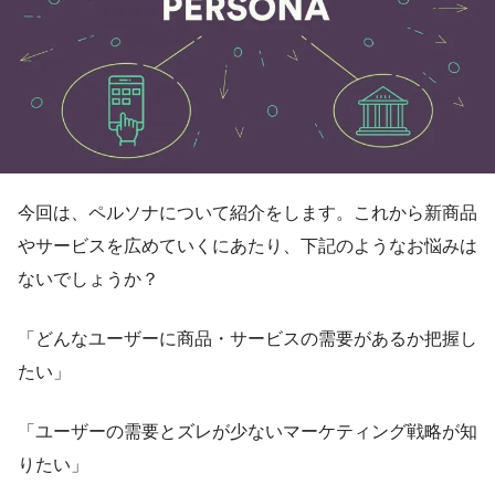
今回は、ペルソナについて紹介をします。これから新商品
やサービスを広めていくにあたり、下記のようなお悩みは
ないでしょうか？
「どんなユーザーに商品・サービスの需要があるか把握し
たい」
「ユーザーの需要とズレが少ないマーケティング戦略が知
りたい」