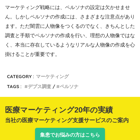
マーケティング戦略には、ペルソナの設定は欠かせませ
ん。しかしペルソナの作成には、さまざまな注意点があり
ます。ただ闇雲に人物像をつくるのでなく、きちんとした
調査と手順でペルソナの作成を行い、理想の人物像ではな
く、本当に存在しているようなリアルな人物像の作成を心
掛けることが重要です。
CATEGORY :
マーケティング
TAGS :
デプス調査
ペルソナ
医療マーケティング20年の実績
当社の医療マーケティング支援サービスのご案内
集患でお悩みの方はこちら