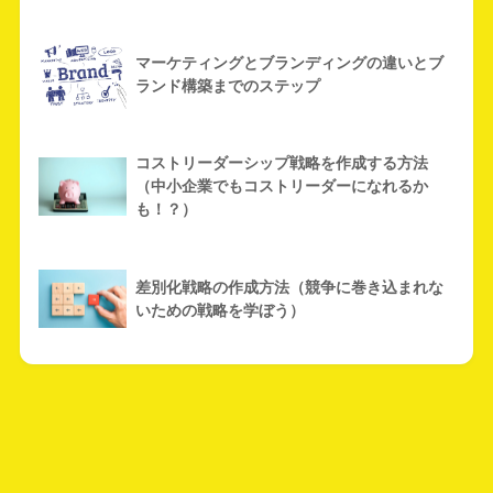
マーケティングとブランディングの違いとブ
ランド構築までのステップ
コストリーダーシップ戦略を作成する方法
（中小企業でもコストリーダーになれるか
も！？）
差別化戦略の作成方法（競争に巻き込まれな
いための戦略を学ぼう）