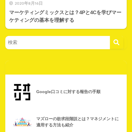
2020年8月16日
マーケティングミックスとは？4Pと4Cを学びマー
ケティングの基本を理解する
Recent Posts
Google口コミに対する報告の手順
マズローの欲求段階説とは？マネジメントに
適用する方法も紹介