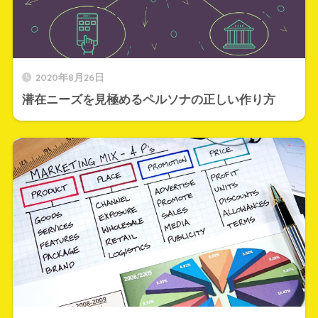
2020年8月26日
潜在ニーズを見極めるペルソナの正しい作り方