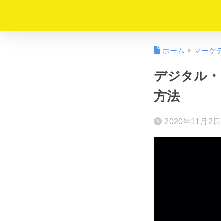
ホーム
マーケ
デジタル・
方法
2020年11月2日