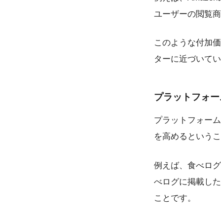
ユーザーの閲覧商
このような付加価
ターに近づいてい
プラットフォー
プラットフォーム
を高めるというこ
例えば、食べログ
べログに掲載した
ことです。