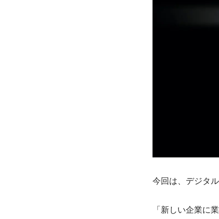
今回は、デジタル
「新しい企業に業