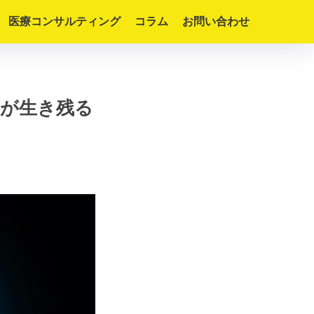
医療コンサルティング
コラム
お問い合わせ
業が生き残る