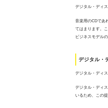
デジタル・ディス
音楽用のCDであ
てはまります。こ
ビジネスモデルの
デジタル・
デジタル・ディス
デジタル・ディス
いるため、この提