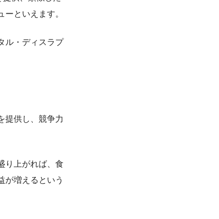
ューといえます。
タル・ディスラプ
を提供し、競争力
盛り上がれば、食
益が増えるという