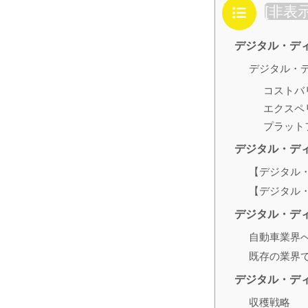
目次
[
非表
デジタル・デ
デジタル・
コストバ
エクスペ
プラット
デジタル・デ
【デジタル・
【デジタル・
デジタル・ディ
自動車業界
既存の業界
デジタル・デ
収穫戦略