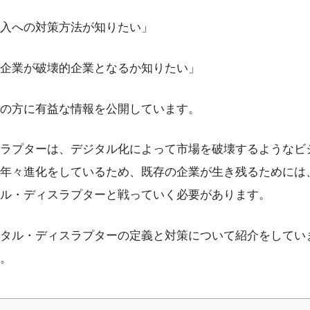
入への対策方法が知りたい」
企業が破壊的企業となるか知りたい」
の方に有益な情報を公開しています。
ラプターは、デジタル化によって市場を破壊するようなビ
年々進化をしているため、既存の企業が生き残るためには
ル・ディスラプターと戦っていく必要があります。
タル・ディスラプターの定義と対策について紹介をしてい
。