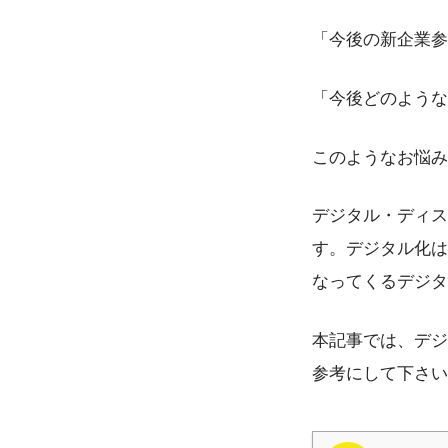
「今後の新企業参
「今後どのような
このようなお悩み
デジタル・ディス
す。デジタル化は
なってくるデジタ
本記事では、デジ
参考にして下さい