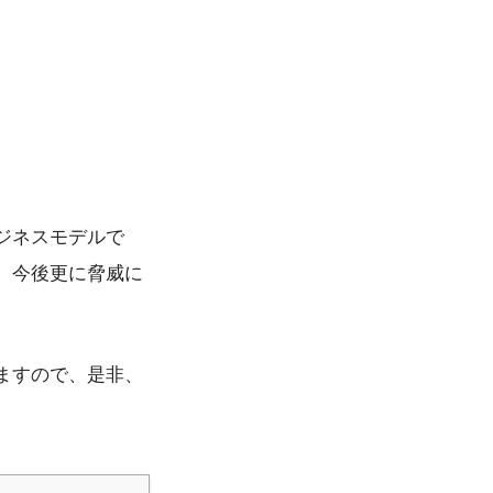
ジネスモデルで
、今後更に脅威に
ますので、是非、