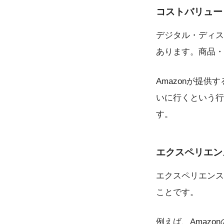
コストバリュー
デジタル・ディス
あります。商品・
Amazonが提供
いに行くという行
す。
エクスペリエン
エクスペリエンス
ことです。
例えば、Amazo