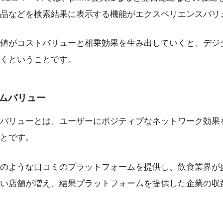
品などを検索結果に表示する機能がエクスペリエンスバリ
値がコストバリューと相乗効果を生み出していくと、デジ
くということです。
ムバリュー
バリューとは、ユーザーにポジティブなネットワーク効果
とです。
のような口コミのプラットフォームを提供し、飲食業界が
い店舗が増え、結果プラットフォームを提供した企業の収